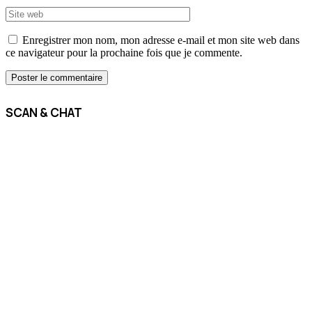
Enregistrer mon nom, mon adresse e-mail et mon site web dans
ce navigateur pour la prochaine fois que je commente.
SCAN & CHAT