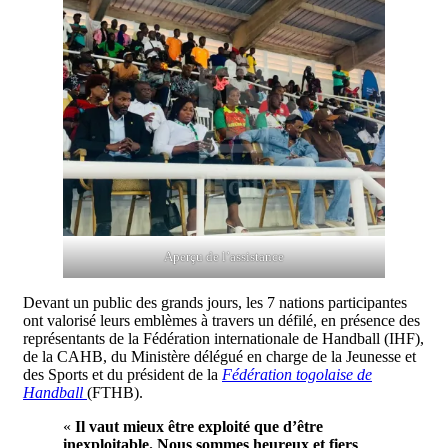
Aperçu de l’assistance
Devant un public des grands jours, les 7 nations participantes
ont valorisé leurs emblèmes à travers un défilé, en présence des
représentants de la Fédération internationale de Handball (IHF),
de la CAHB, du Ministère délégué en charge de la Jeunesse et
des Sports et du président de la
Fédération togolaise de
Handball
(FTHB).
«
Il vaut mieux être exploité que d’être
inexploitable. Nous sommes heureux et fiers