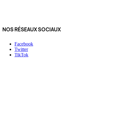
NOS RÉSEAUX SOCIAUX
Facebook
Twitter
TikTok