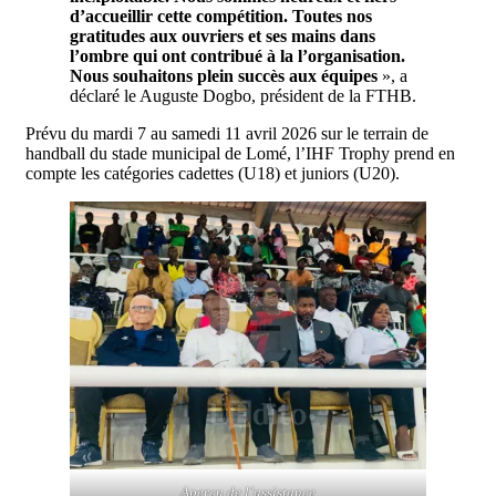
d’accueillir cette compétition. Toutes nos
gratitudes aux ouvriers et ses mains dans
l’ombre qui ont contribué à la l’organisation.
Nous souhaitons plein succès aux équipes
», a
déclaré le Auguste Dogbo, président de la FTHB.
Prévu du mardi 7 au samedi 11 avril 2026 sur le terrain de
handball du stade municipal de Lomé, l’IHF Trophy prend en
compte les catégories cadettes (U18) et juniors (U20).
Aperçu de l’assistance