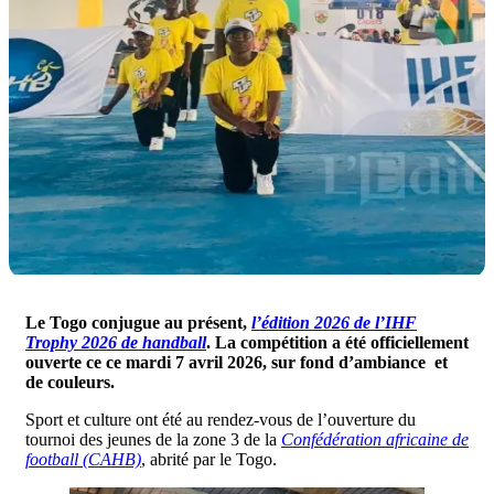
Le Togo conjugue au présent,
l’édition 2026 de l’IHF
Trophy 2026 de handball
. La compétition a été officiellement
ouverte ce ce mardi 7 avril 2026, sur fond d’ambiance et
de couleurs.
Sport et culture ont été au rendez-vous de l’ouverture du
tournoi des jeunes de la zone 3 de la
Confédération africaine de
football (CAHB)
, abrité par le Togo.