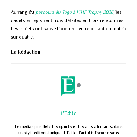
Au rang du
parcours du Togo à l’IHF Trophy 2026
, les
cadets enregistrent trois défaites en trois rencontres.
Les cadets ont sauvé l’honneur en reportant un match
sur quatre.
La Rédaction
L'Édito
Le média qui reflète
les sports et les arts africains
, dans
un style éditorial unique. L’Édito,
l’art d’informer sans