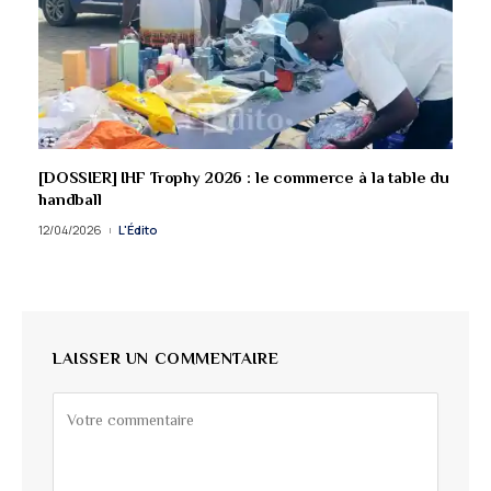
[DOSSIER] IHF Trophy 2026 : le commerce à la table du
handball
12/04/2026
L'Édito
LAISSER UN COMMENTAIRE