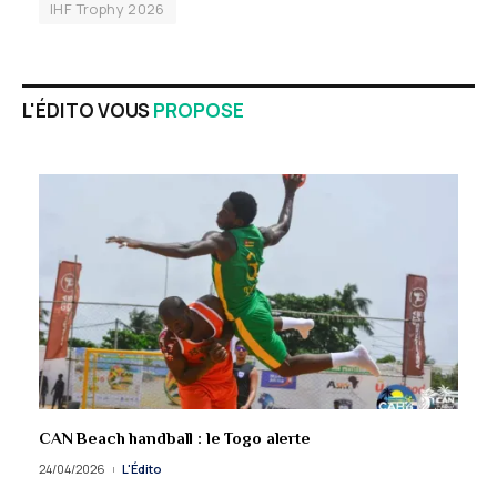
IHF Trophy 2026
L'ÉDITO VOUS
PROPOSE
CAN Beach handball : le Togo alerte
24/04/2026
L'Édito