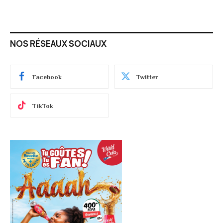
NOS RÉSEAUX SOCIAUX
Facebook
Twitter
TikTok