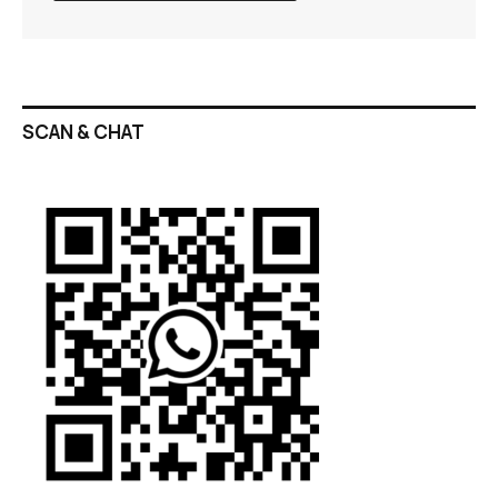
SCAN & CHAT