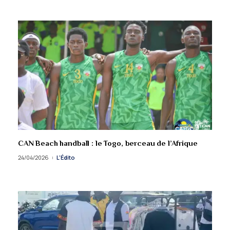
CAN Beach handball : le Togo, berceau de l’Afrique
24/04/2026
L'Édito