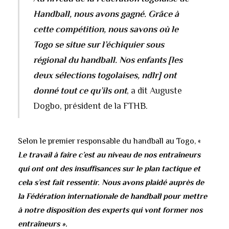
Handball, nous avons gagné. Grâce à
cette compétition, nous savons où le
Togo se situe sur l’échiquier sous
régional du handball. Nos enfants [les
deux sélections togolaises, ndlr] ont
donné tout ce qu’ils ont
, a dit Auguste
Dogbo, président de la FTHB.
Selon le premier responsable du handball au Togo, «
Le travail à faire c’est au niveau de nos entraîneurs
qui ont ont des insuffisances sur le plan tactique et
cela s’est fait ressentir. Nous avons plaidé auprès de
la Fédération internationale de handball pour mettre
à notre disposition des experts qui vont former nos
entraîneurs ».