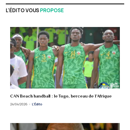
L'ÉDITO VOUS
PROPOSE
CAN Beach handball : le Togo, berceau de l’Afrique
24/04/2026
L'Édito