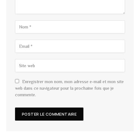
Enregistrer mon nom, mon adresse e-mail et mon site
web dans ce navigateur pour la prochaine fois que je
commente.