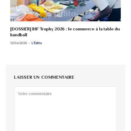
[DOSSIER] IHF Trophy 2026 : le commerce à la table du
handball
12/04/2026
L'Édito
LAISSER UN COMMENTAIRE