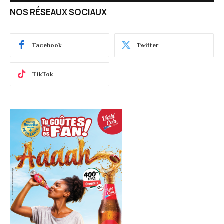
NOS RÉSEAUX SOCIAUX
Facebook
Twitter
TikTok