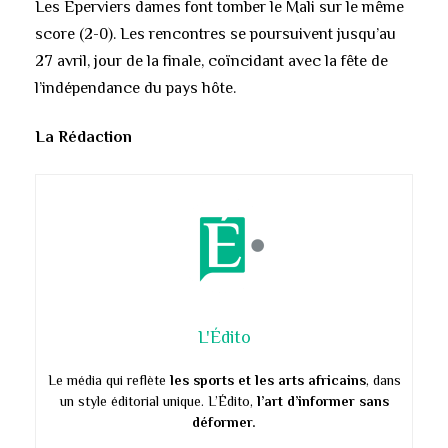
Les Eperviers dames font tomber le Mali sur le même
score (2-0). Les rencontres se poursuivent jusqu’au
27 avril, jour de la finale, coïncidant avec la fête de
l’indépendance du pays hôte.
La Rédaction
L'Édito
Le média qui reflète
les sports et les arts africains
, dans
un style éditorial unique. L’Édito,
l’art d’informer sans
déformer.