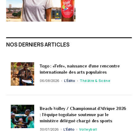
NOS DERNIERS ARTICLES
Togo : «Fefe», naissance d’une rencontre
internationale des arts populaires
06/08/2026
L'Édito
Théâtre & Scène
Beach-Volley / Championnat d’Afrique 2026
: l’équipe togolaise soutenue par le
ministère délégué chargé des sports
30/07/2026
L'Édito
Volleyball