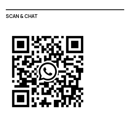
SCAN & CHAT