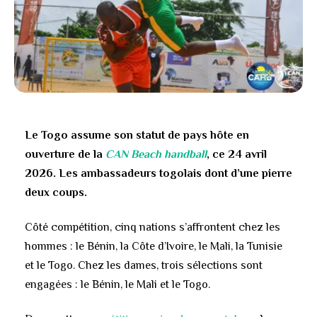
Le Togo assume son statut de pays hôte en
ouverture de la
CAN Beach handball
, ce 24 avril
2026. Les ambassadeurs togolais dont d’une pierre
deux coups.
Côté compétition, cinq nations s’affrontent chez les
hommes : le Bénin, la Côte d’Ivoire, le Mali, la Tunisie
et le Togo. Chez les dames, trois sélections sont
engagées : le Bénin, le Mali et le Togo.