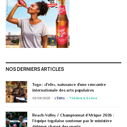
NOS DERNIERS ARTICLES
Togo : «Fefe», naissance d’une rencontre
internationale des arts populaires
06/08/2026
L'Édito
Théâtre & Scène
Beach-Volley / Championnat d’Afrique 2026 :
l’équipe togolaise soutenue par le ministère
délégué chargé des sports