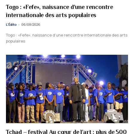
Togo : «Fefe», naissance d’une rencontre
internationale des arts populaires
L'Édito
06/08/2026
Togo : «Fefe», naissance d’une rencontre internationale des arts
populaires
Tchad – festival Au cœur de l’art : plus de 500