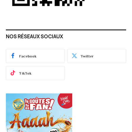
NOS RÉSEAUX SOCIAUX
Facebook
Twitter
TikTok