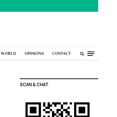
H WORLD
OPINIONS
CONTACT
SCAN & CHAT