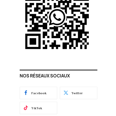
NOS RÉSEAUX SOCIAUX
Facebook
Twitter
TikTok