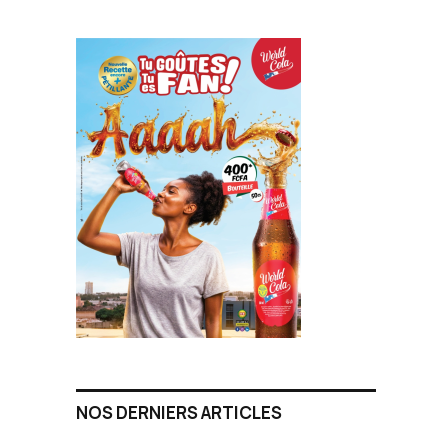
NOS DERNIERS ARTICLES