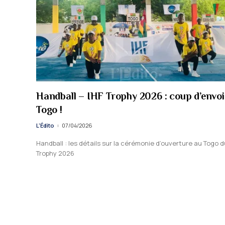
Handball – IHF Trophy 2026 : coup d’envoi
Togo !
L'Édito
07/04/2026
Handball : les détails sur la cérémonie d’ouverture au Togo d
Trophy 2026