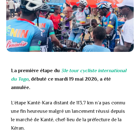
La première étape du
31e tour cycliste international
du Togo
, débuté ce mardi 19 mai 2026, a été
annulée.
L’étape Kanté-Kara distant de 113,7 km n’a pas connu
une fin heureuse malgré un lancement réussi depuis
le marché de Kanté, chef-lieu de la préfecture de la
Kéran.