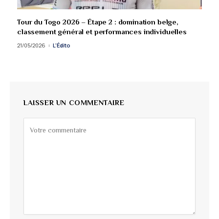
Tour du Togo 2026 – Étape 2 : domination belge,
classement général et performances individuelles
21/05/2026
L'Édito
LAISSER UN COMMENTAIRE