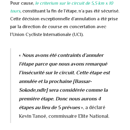
Pour cause,
le criterium sur le circuit de 5,5 km x 10
tours
, constituant la fin de l’étape, n’a pas été sécurisé.
Cette décision exceptionnelle d’annulation a été prise
par la direction de course en concertation avec
l’Union Cycliste Internationale (UCI).
«
Nous avons été contraints d’annuler
l’étape parce que nous avons remarqué
l’insécurité sur le circuit. Cette étape est
annulée et la prochaine [Bassar-
Sokode,ndlr] sera considérée comme la
première étape. Donc nous aurons 4
étapes au lieu de 5 prévues
», a déclaré
Kevin Tanoé, commissaire Elite National.