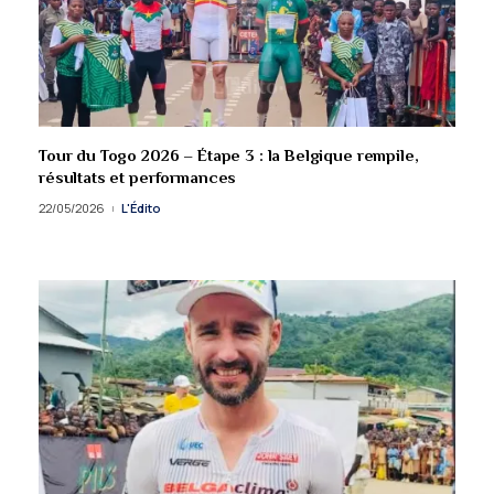
Tour du Togo 2026 – Étape 3 : la Belgique rempile,
résultats et performances
22/05/2026
L'Édito