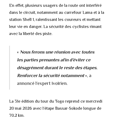
En effet, plusieurs usagers de la route ont interféré
dans le circuit, notamment au carrefour Lama et à la
station Shell 1, ralentissant les coureurs et mettant
leur vie en danger. La sécurité des cyclistes rimant
avec la liberté des piste.
«
Nous ferons une réunion avec toutes
les parties prenantes afin d’éviter ce
désagrément durant le reste des étapes.
Renforcer la sécurité notamment
», a
annoncé l’expert ivoirien.
La 31e édition du tour du Togo reprend ce mercredi
20 mai 2026 avec l’étape Bassar-Sokode longue de
70,2 km.