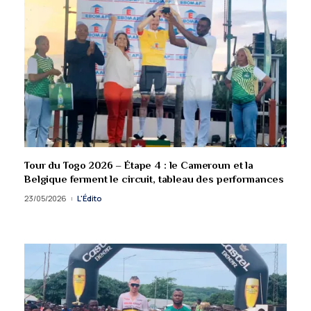
Tour du Togo 2026 – Étape 4 : le Cameroun et la
Belgique ferment le circuit, tableau des performances
23/05/2026
L'Édito