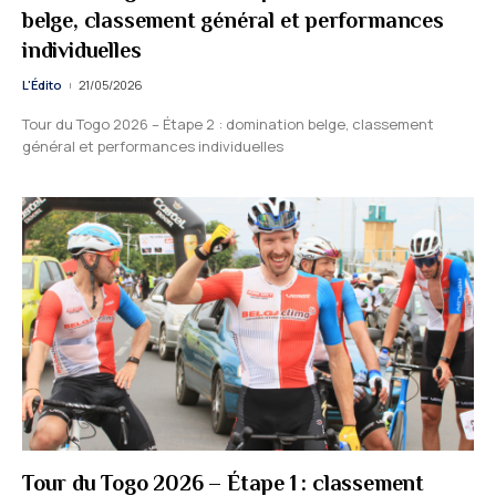
belge, classement général et performances
individuelles
L'Édito
21/05/2026
Tour du Togo 2026 – Étape 2 : domination belge, classement
général et performances individuelles
Tour du Togo 2026 – Étape 1 : classement