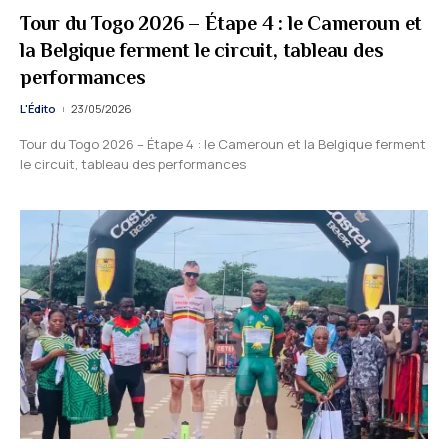
Tour du Togo 2026 – Étape 4 : le Cameroun et
la Belgique ferment le circuit, tableau des
performances
L'Édito
23/05/2026
Tour du Togo 2026 – Étape 4 : le Cameroun et la Belgique ferment
le circuit, tableau des performances