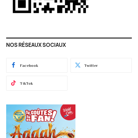
NOS RÉSEAUX SOCIAUX
Facebook
Twitter
TikTok