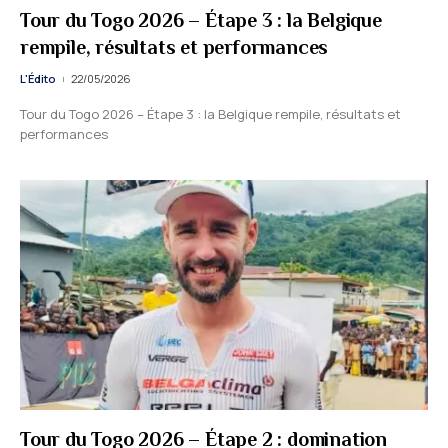
Tour du Togo 2026 – Étape 3 : la Belgique
rempile, résultats et performances
L'Édito
22/05/2026
Tour du Togo 2026 – Étape 3 : la Belgique rempile, résultats et
performances
Tour du Togo 2026 – Étape 2 : domination