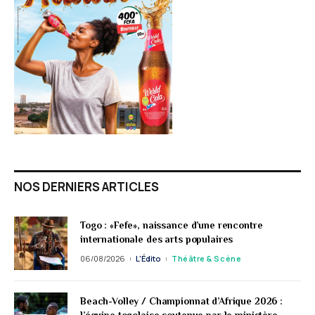
NOS DERNIERS ARTICLES
Togo : «Fefe», naissance d’une rencontre
internationale des arts populaires
06/08/2026
L'Édito
Théâtre & Scène
Beach-Volley / Championnat d’Afrique 2026 :