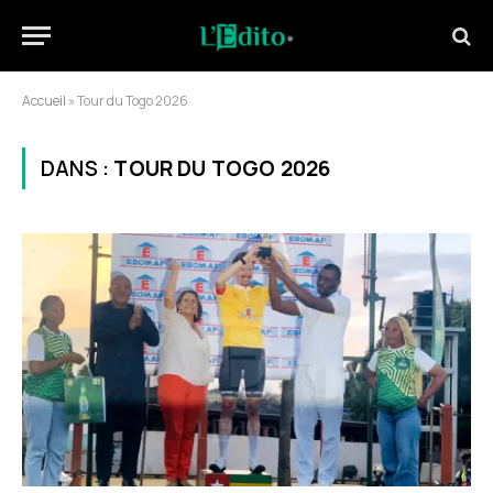
Accueil
»
Tour du Togo 2026
DANS :
TOUR DU TOGO 2026