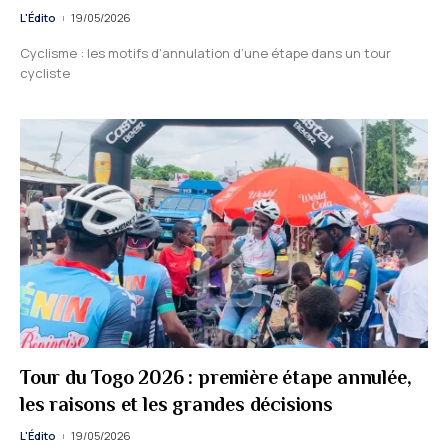
L'Édito
19/05/2026
Cyclisme : les motifs d’annulation d’une étape dans un tour
cycliste
Tour du Togo 2026 : première étape annulée,
les raisons et les grandes décisions
L'Édito
19/05/2026