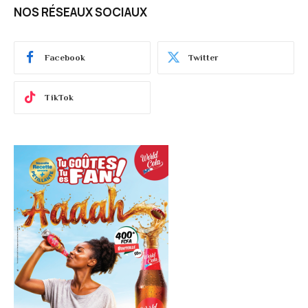
NOS RÉSEAUX SOCIAUX
Facebook
Twitter
TikTok