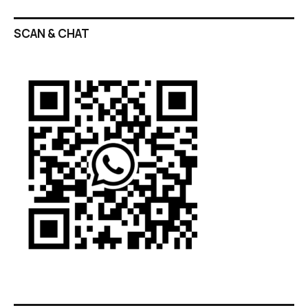
SCAN & CHAT