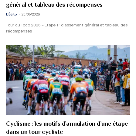
général et tableau des récompenses
L'Édito
20/05/2026
Tour du Togo 2026 – Étape 1 : classement général et tableau des
récompenses
Cyclisme : les motifs d’annulation d’une étape
dans un tour cycliste