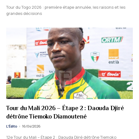
Tour du Togo 2026 : première étape annulée, les raisons et les
grandes décisions
Tour du Mali 2026 – Étape 2 : Daouda Djiré
détrône Tiemoko Diamoutené
L'Édito
16/04/2026
12e Tour du Mali – Étape 2 : Daouda Djiré détrône Tiemoko