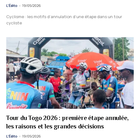
L'Édito
19/05/2026
Cyclisme : les motifs d’annulation d’une étape dans un tour
cycliste
Tour du Togo 2026 : première étape annulée,
les raisons et les grandes décisions
L'Édito
19/05/2026