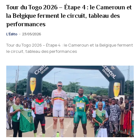
Tour du Togo 2026 – Étape 4 : le Cameroun et
la Belgique ferment le circuit, tableau des
performances
L'Édito
23/05/2026
Tour du Togo 2026 – Étape 4 : le Cameroun et la Belgique ferment
le circuit, tableau des performances