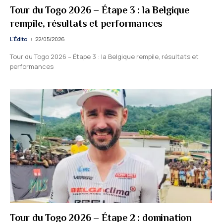
Tour du Togo 2026 – Étape 3 : la Belgique
rempile, résultats et performances
L'Édito
22/05/2026
Tour du Togo 2026 – Étape 3 : la Belgique rempile, résultats et
performances
Tour du Togo 2026 – Étape 2 : domination