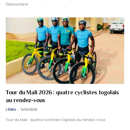
Diamoutené
Tour du Mali 2026 : quatre cyclistes togolais
au rendez-vous
L'Édito
14/04/2026
Tour du Mali : quatre cyclistes togolais au rendez-vous