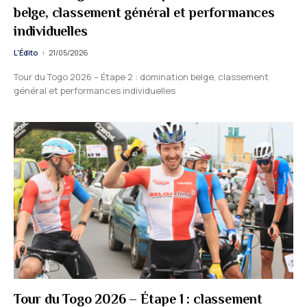
belge, classement général et performances
individuelles
L'Édito
21/05/2026
Tour du Togo 2026 – Étape 2 : domination belge, classement
général et performances individuelles
Tour du Togo 2026 – Étape 1 : classement