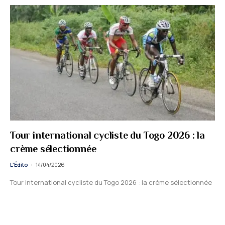
Tour international cycliste du Togo 2026 : la
crème sélectionnée
L'Édito
14/04/2026
Tour international cycliste du Togo 2026 : la crème sélectionnée