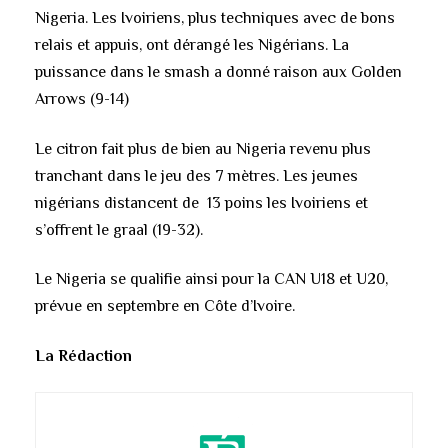
Nigeria. Les Ivoiriens, plus techniques avec de bons
relais et appuis, ont dérangé les Nigérians. La
puissance dans le smash a donné raison aux Golden
Arrows (9-14)
Le citron fait plus de bien au Nigeria revenu plus
tranchant dans le jeu des 7 mètres. Les jeunes
nigérians distancent de 13 poins les Ivoiriens et
s’offrent le graal (19-32).
Le Nigeria se qualifie ainsi pour la CAN U18 et U20,
prévue en septembre en Côte d’Ivoire.
La Rédaction