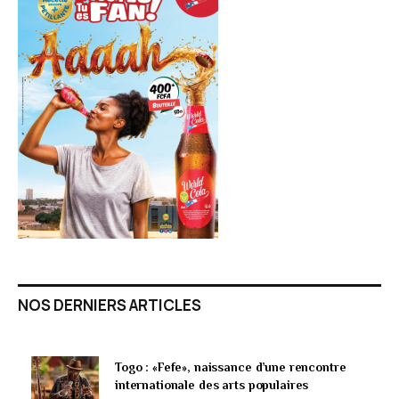
NOS DERNIERS ARTICLES
Togo : «Fefe», naissance d’une rencontre
internationale des arts populaires