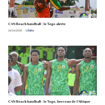
CAN Beach handball : le Togo alerte
24/04/2026
L'Édito
CAN Beach handball : le Togo, berceau de l’Afrique