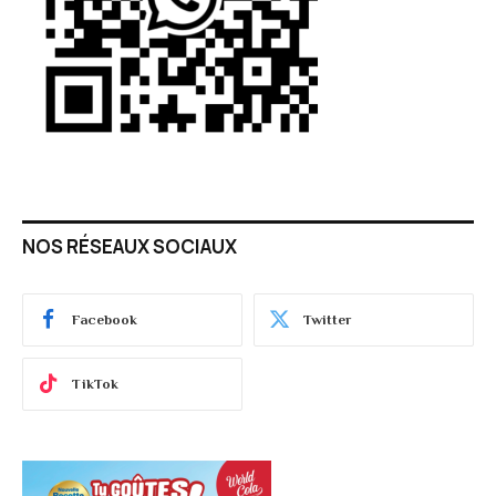
NOS RÉSEAUX SOCIAUX
Facebook
Twitter
TikTok