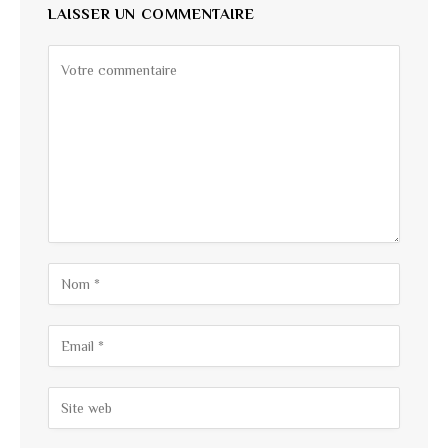
LAISSER UN COMMENTAIRE