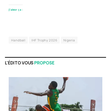
J’aime ça :
Handball
IHF Trophy 2026
Nigeria
L'ÉDITO VOUS
PROPOSE