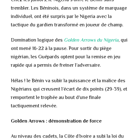
trembler. Les Béninois, dans un système de marquage
individuel, ont été surpris par le Nigeria avec la
tactique du gardien transformé en joueur de champ.
Domination logique des
Golden Arrows du Nigeria
, qui
ont mené 16-22 à la pause. Pour sortir du piège
nigérian, les Guépards optent pour la remise en jeu
rapide qui a permis de freiner l’adversaire.
Hélas ! le Bénin va subir la puissance et la malice des
Nigérians qui creusent l’écart de dix points (29-39), et
remportent le trophée au bout d’une finale
tactiquement relevée.
Golden Arrows : démonstration de force
Au niveau des cadets, la Côte d’Ivoire a subi la loi du