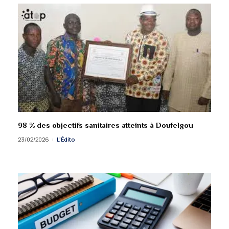
98 % des objectifs sanitaires atteints à Doufelgou
23/02/2026
L'Édito