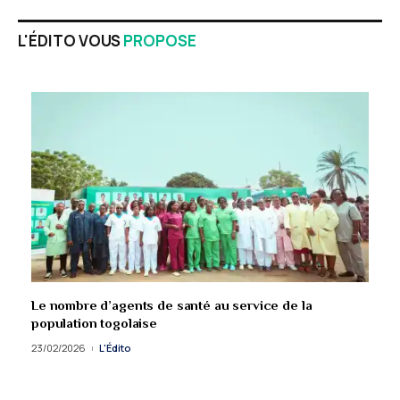
L'ÉDITO VOUS
PROPOSE
Le nombre d’agents de santé au service de la
population togolaise
23/02/2026
L'Édito