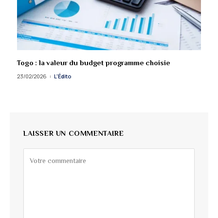
Togo : la valeur du budget programme choisie
23/02/2026
L'Édito
LAISSER UN COMMENTAIRE