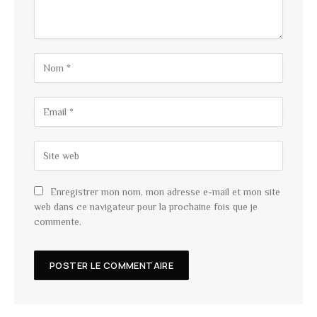
Enregistrer mon nom, mon adresse e-mail et mon site
web dans ce navigateur pour la prochaine fois que je
commente.