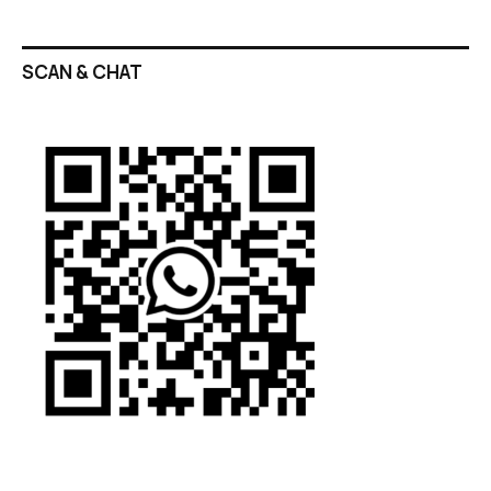
SCAN & CHAT