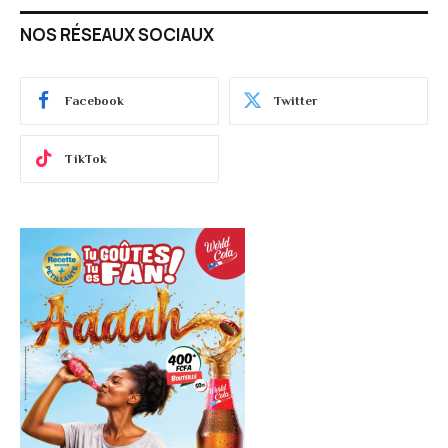
NOS RÉSEAUX SOCIAUX
Facebook
Twitter
TikTok