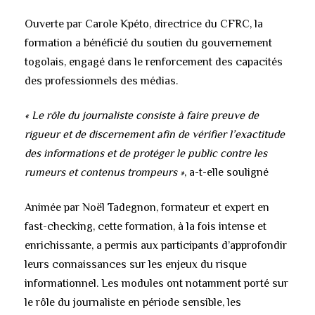
Ouverte par Carole Kpéto, directrice du CFRC, la
formation a bénéficié du soutien du gouvernement
togolais, engagé dans le renforcement des capacités
des professionnels des médias.
« Le rôle du journaliste consiste à faire preuve de
rigueur et de discernement afin de vérifier l’exactitude
des informations et de protéger le public contre les
rumeurs et contenus trompeurs »
, a-t-elle souligné
Animée par Noël Tadegnon, formateur et expert en
fast-checking, cette formation, à la fois intense et
enrichissante, a permis aux participants d’approfondir
leurs connaissances sur les enjeux du risque
informationnel. Les modules ont notamment porté sur
le rôle du journaliste en période sensible, les