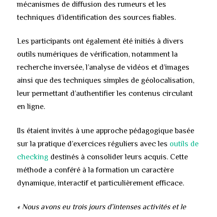
mécanismes de diffusion des rumeurs et les
techniques d’identification des sources fiables.
Les participants ont également été initiés à divers
outils numériques de vérification, notamment la
recherche inversée, l’analyse de vidéos et d’images
ainsi que des techniques simples de géolocalisation,
leur permettant d’authentifier les contenus circulant
en ligne.
Ils étaient invités à une approche pédagogique basée
sur la pratique d’exercices réguliers avec les
outils de
checking
destinés à consolider leurs acquis. Cette
méthode a conféré à la formation un caractère
dynamique, interactif et particulièrement efficace.
« Nous avons eu trois jours d’intenses activités et le