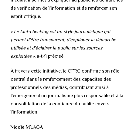
médias. Il permet d’expliquer au public les démarches
de vérification de l’information et de renforcer son
esprit critique.
« Le fact-checking est un style journalistique qui
permet d’être transparent, d’expliquer la démarche
utilisée et d’éclairer le public sur les sources
exploitées »
, a-t-il précisé.
À travers cette initiative, le CFRC confirme son rôle
central dans le renforcement des capacités des
professionnels des médias, contribuant ainsi à
l’émergence d’un journalisme plus responsable et à la
consolidation de la confiance du public envers
l’information.
Nicole MLAGA