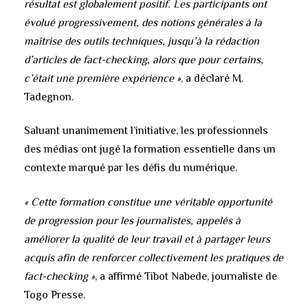
résultat est globalement positif. Les participants ont
évolué progressivement, des notions générales à la
maîtrise des outils techniques, jusqu’à la rédaction
d’articles de fact-checking, alors que pour certains,
c’était une première expérience »
, a déclaré M.
Tadegnon.
Saluant unanimement l’initiative, les professionnels
des médias ont jugé la formation essentielle dans un
contexte marqué par les défis du numérique.
« Cette formation constitue une véritable opportunité
de progression pour les journalistes, appelés à
améliorer la qualité de leur travail et à partager leurs
acquis afin de renforcer collectivement les pratiques de
fact-checking »
, a affirmé Tibot Nabede, journaliste de
Togo Presse.