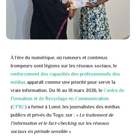
À l’ère du numérique, où rumeurs et contenus
trompeurs sont légions sur les réseaux sociaux, le
renforcement des capacités des professionnels des
médias
apparaît comme une priorité pour servir la
vraie information. Du 16 au 18 mars 2026, le
Centre de
Formation et de Recyclage en Communication
(
CFRC
) a formé à Lomé, les journalistes des médias
publics et privés du Togo, sur :
« Le traitement de
l’information et le fact-checking sur les réseaux
sociaux en période sensible »
.