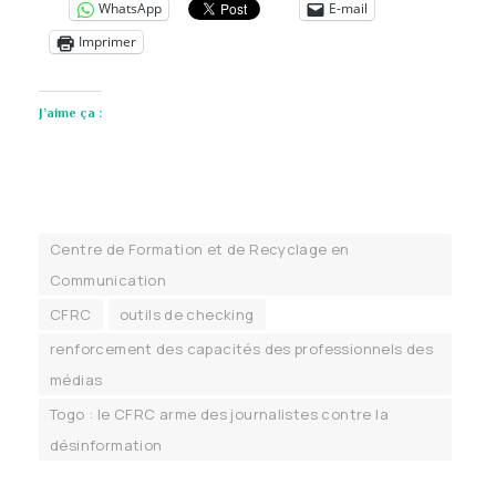
WhatsApp
E-mail
Imprimer
J’aime ça :
Centre de Formation et de Recyclage en
Communication
CFRC
outils de checking
renforcement des capacités des professionnels des
médias
Togo : le CFRC arme des journalistes contre la
désinformation