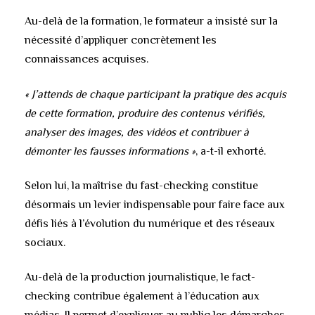
Au-delà de la formation, le formateur a insisté sur la
nécessité d’appliquer concrètement les
connaissances acquises.
« J’attends de chaque participant la pratique des acquis
de cette formation, produire des contenus vérifiés,
analyser des images, des vidéos et contribuer à
démonter les fausses informations »
, a-t-il exhorté.
Selon lui, la maîtrise du fast-checking constitue
désormais un levier indispensable pour faire face aux
défis liés à l’évolution du numérique et des réseaux
sociaux.
Au-delà de la production journalistique, le fact-
checking contribue également à l’éducation aux