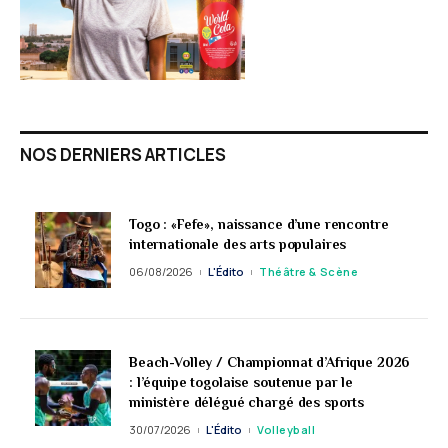
NOS DERNIERS ARTICLES
Togo : «Fefe», naissance d’une rencontre
internationale des arts populaires
06/08/2026
L'Édito
Théâtre & Scène
Beach-Volley / Championnat d’Afrique 2026
: l’équipe togolaise soutenue par le
ministère délégué chargé des sports
30/07/2026
L'Édito
Volleyball