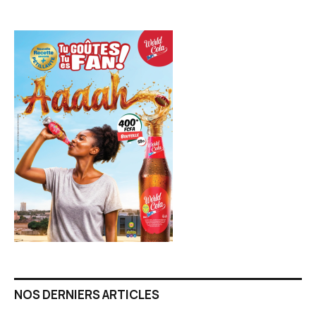
NOS DERNIERS ARTICLES