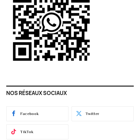
NOS RÉSEAUX SOCIAUX
Facebook
Twitter
TikTok