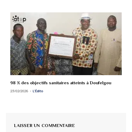
98 % des objectifs sanitaires atteints à Doufelgou
23/02/2026
L'Édito
LAISSER UN COMMENTAIRE