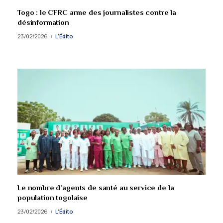
Togo : le CFRC arme des journalistes contre la
désinformation
23/02/2026
L'Édito
Le nombre d’agents de santé au service de la
population togolaise
23/02/2026
L'Édito