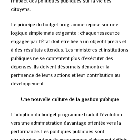
l’impact des politiques publiques sur la vie des
citoyens.
Le principe du budget programme repose sur une
logique simple mais exigeante : chaque ressource
engagée par l’État doit être liée à un objectif précis et
à des résultats attendus. Les ministères et institutions
publiques ne se contentent plus d’exécuter des
dépenses. Ils doivent désormais démontrer la
pertinence de leurs actions et leur contribution au
développement.
Une nouvelle culture de la gestion publique
L’adoption du budget programme traduit l’évolution
vers une administration davantage orientée vers la
performance. Les politiques publiques sont