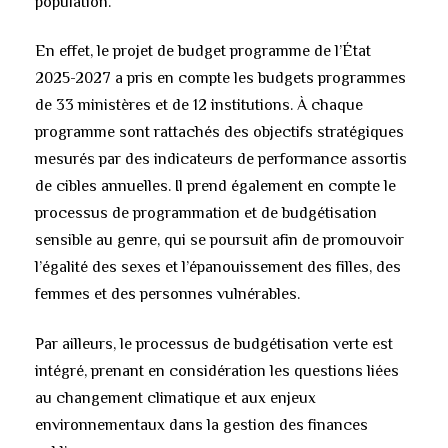
population.
En effet, le projet de budget programme de l’État
2025-2027 a pris en compte les budgets programmes
de 33 ministères et de 12 institutions. À chaque
programme sont rattachés des objectifs stratégiques
mesurés par des indicateurs de performance assortis
de cibles annuelles. Il prend également en compte le
processus de programmation et de budgétisation
sensible au genre, qui se poursuit afin de promouvoir
l’égalité des sexes et l’épanouissement des filles, des
femmes et des personnes vulnérables.
Par ailleurs, le processus de budgétisation verte est
intégré, prenant en considération les questions liées
au changement climatique et aux enjeux
environnementaux dans la gestion des finances