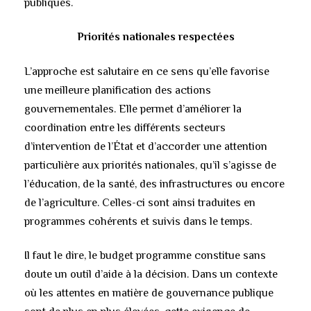
publiques.
Priorités nationales respectées
L’approche est salutaire en ce sens qu’elle favorise
une meilleure planification des actions
gouvernementales. Elle permet d’améliorer la
coordination entre les différents secteurs
d’intervention de l’État et d’accorder une attention
particulière aux priorités nationales, qu’il s’agisse de
l’éducation, de la santé, des infrastructures ou encore
de l’agriculture. Celles-ci sont ainsi traduites en
programmes cohérents et suivis dans le temps.
Il faut le dire, le budget programme constitue sans
doute un outil d’aide à la décision. Dans un contexte
où les attentes en matière de gouvernance publique