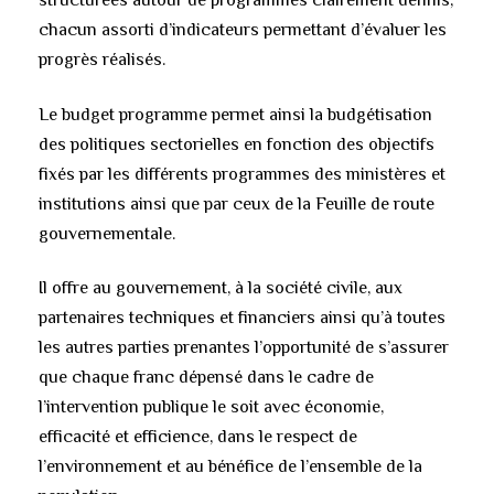
structurées autour de programmes clairement définis,
chacun assorti d’indicateurs permettant d’évaluer les
progrès réalisés.
Le budget programme permet ainsi la budgétisation
des politiques sectorielles en fonction des objectifs
fixés par les différents programmes des ministères et
institutions ainsi que par ceux de la Feuille de route
gouvernementale.
Il offre au gouvernement, à la société civile, aux
partenaires techniques et financiers ainsi qu’à toutes
les autres parties prenantes l’opportunité de s’assurer
que chaque franc dépensé dans le cadre de
l’intervention publique le soit avec économie,
efficacité et efficience, dans le respect de
l’environnement et au bénéfice de l’ensemble de la