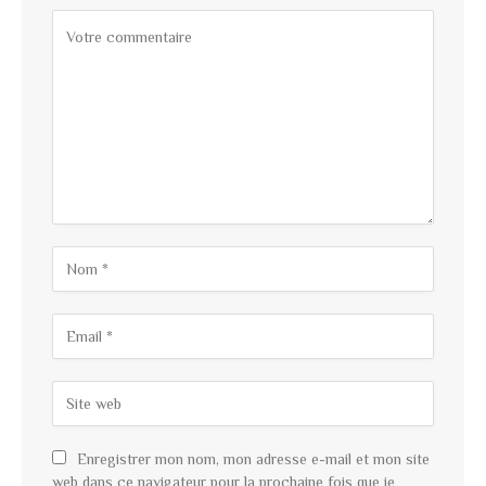
Enregistrer mon nom, mon adresse e-mail et mon site
web dans ce navigateur pour la prochaine fois que je