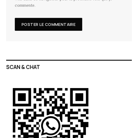
commente.
SCAN & CHAT