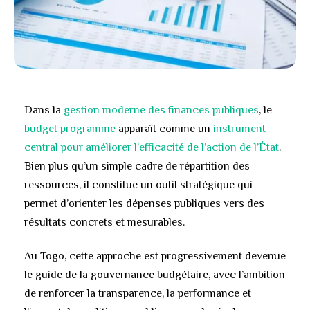
Dans la
gestion moderne des finances publiques
, le
budget programme
apparaît comme un
instrument
central pour améliorer l’efficacité de l’action de l’État
.
Bien plus qu’un simple cadre de répartition des
ressources, il constitue un outil stratégique qui
permet d’orienter les dépenses publiques vers des
résultats concrets et mesurables.
Au Togo, cette approche est progressivement devenue
le guide de la gouvernance budgétaire, avec l’ambition
de renforcer la transparence, la performance et