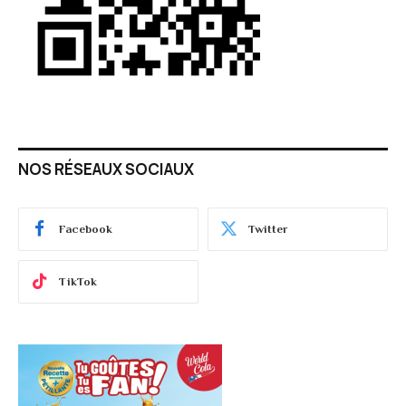
NOS RÉSEAUX SOCIAUX
Facebook
Twitter
TikTok