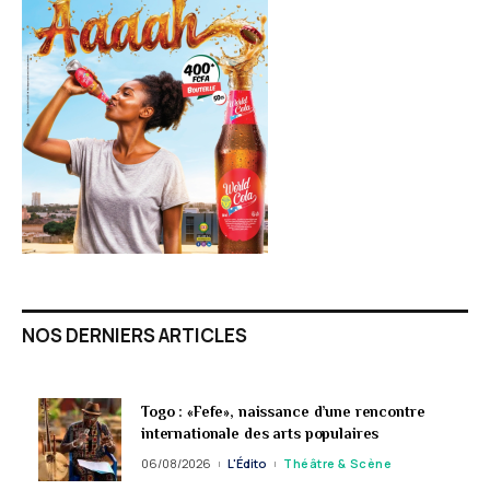
NOS DERNIERS ARTICLES
Togo : «Fefe», naissance d’une rencontre
internationale des arts populaires
06/08/2026
L'Édito
Théâtre & Scène