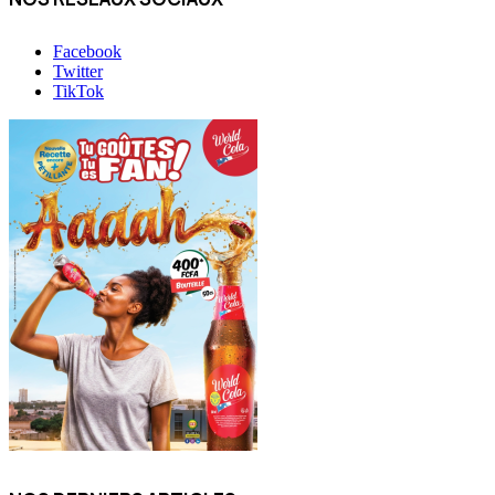
Facebook
Twitter
TikTok