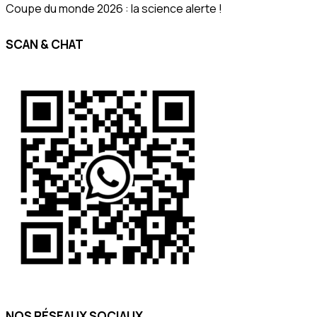
Coupe du monde 2026 : la science alerte !
SCAN & CHAT
NOS RÉSEAUX SOCIAUX