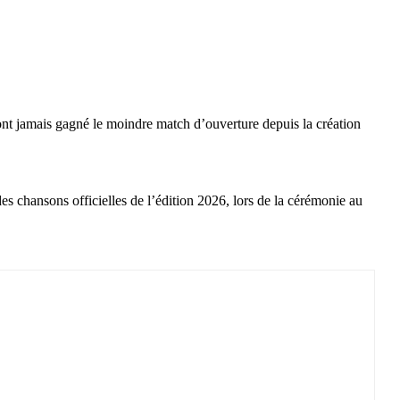
’ont jamais gagné le moindre match d’ouverture depuis la création
es chansons officielles de l’édition 2026, lors de la cérémonie au