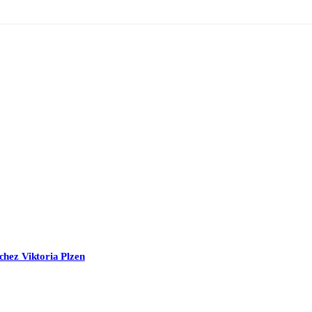
chez Viktoria Plzen