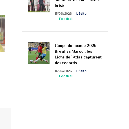
brisé
15/06/2026
L'Édito
Football
Coupe du monde 2026 –
Brésil vs Maroc : les
Lions de l’Atlas capturent
des records
14/06/2026
L'Édito
Football