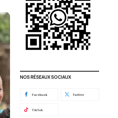
NOS RÉSEAUX SOCIAUX
Facebook
Twitter
TikTok