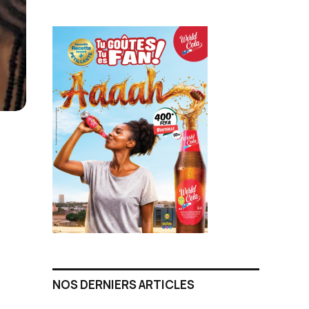
NOS DERNIERS ARTICLES