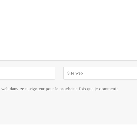
 web dans ce navigateur pour la prochaine fois que je commente.