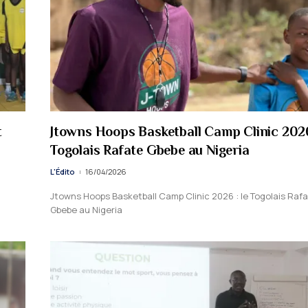
t
Jtowns Hoops Basketball Camp Clinic 2026 
Togolais Rafate Gbebe au Nigeria
L'Édito
16/04/2026
Jtowns Hoops Basketball Camp Clinic 2026 : le Togolais Raf
Gbebe au Nigeria