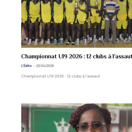
Championnat U19 2026 : 12 clubs à l’assau
L'Édito
20/04/2026
Championnat U19 2026 : 12 clubs à l’assaut