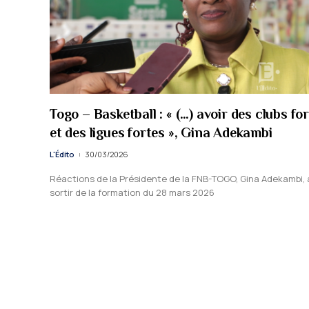
Togo – Basketball : « (…) avoir des clubs fo
et des ligues fortes », Gina Adekambi
L'Édito
30/03/2026
Réactions de la Présidente de la FNB-TOGO, Gina Adekambi,
sortir de la formation du 28 mars 2026