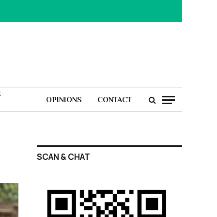
H
OPINIONS
CONTACT
SCAN & CHAT