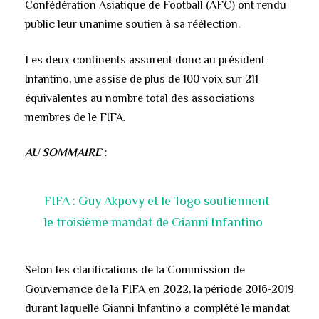
Confédération Asiatique de Football (AFC) ont rendu
public leur unanime soutien à sa réélection.
Les deux continents assurent donc au président
Infantino, une assise de plus de 100 voix sur 211
équivalentes au nombre total des associations
membres de le FIFA.
AU SOMMAIRE
:
FIFA : Guy Akpovy et le Togo soutiennent
le troisième mandat de Gianni Infantino
Selon les clarifications de la Commission de
Gouvernance de la FIFA en 2022, la période 2016-2019
durant laquelle Gianni Infantino a complété le mandat