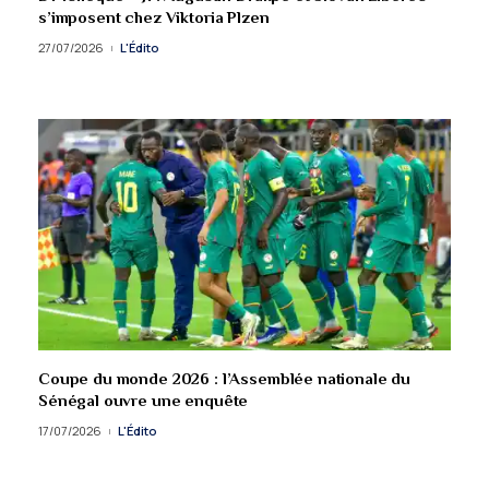
s’imposent chez Viktoria Plzen
27/07/2026
L'Édito
Coupe du monde 2026 : l’Assemblée nationale du
Sénégal ouvre une enquête
17/07/2026
L'Édito