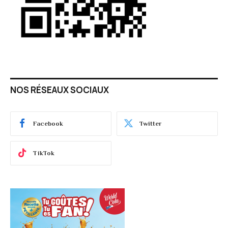
NOS RÉSEAUX SOCIAUX
Facebook
Twitter
TikTok