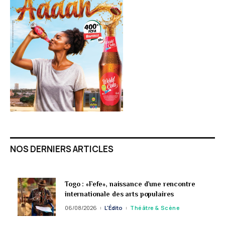
NOS DERNIERS ARTICLES
Togo : «Fefe», naissance d’une rencontre
internationale des arts populaires
06/08/2026
L'Édito
Théâtre & Scène