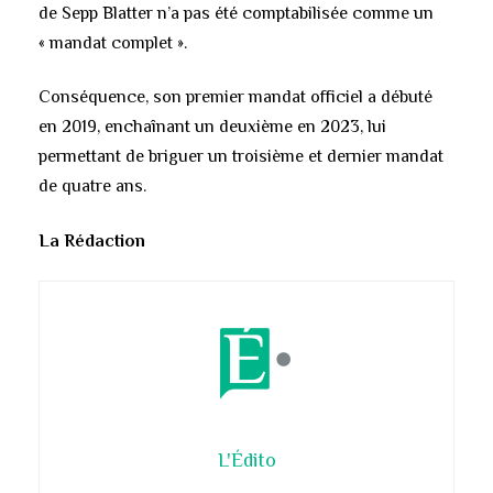
de Sepp Blatter n’a pas été comptabilisée comme un
« mandat complet ».
Conséquence, son premier mandat officiel a débuté
en 2019, enchaînant un deuxième en 2023, lui
permettant de briguer un troisième et dernier mandat
de quatre ans.
La Rédaction
L'Édito