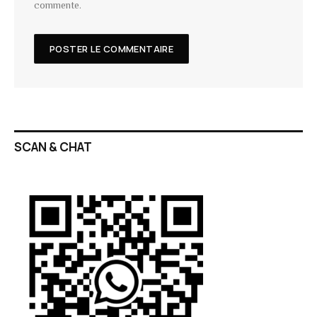
commente.
SCAN & CHAT