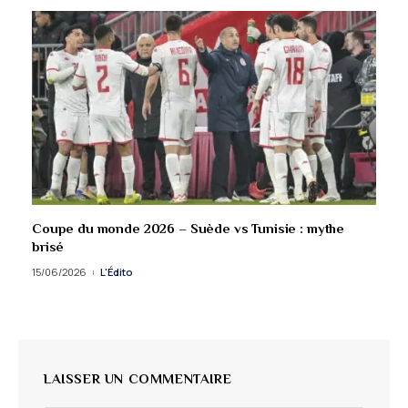
Coupe du monde 2026 – Suède vs Tunisie : mythe
brisé
15/06/2026
L'Édito
LAISSER UN COMMENTAIRE