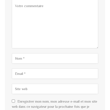
Enregistrer mon nom, mon adresse e-mail et mon site
web dans ce navigateur pour la prochaine fois que je