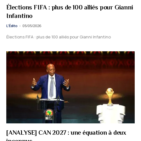
Élections FIFA : plus de 100 alliés pour Gianni
Infantino
L'Édito
05/05/2026
Élections FIFA : plus de 100 alliés pour Gianni Infantino
[ANALYSE] CAN 2027 : une équation à deux