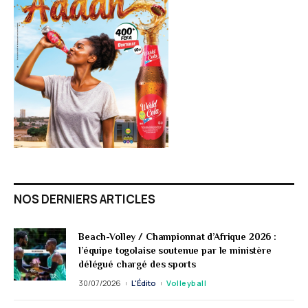
NOS DERNIERS ARTICLES
Beach-Volley / Championnat d’Afrique 2026 :
l’équipe togolaise soutenue par le ministère
délégué chargé des sports
30/07/2026
L'Édito
Volleyball