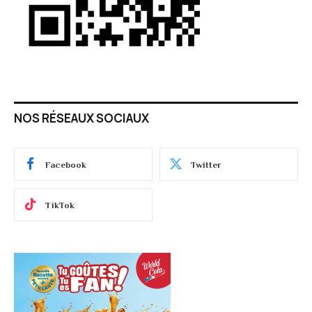
NOS RÉSEAUX SOCIAUX
Facebook
Twitter
TikTok