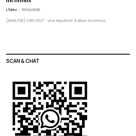
inconnus
L'Édito
30/04/2026
[ANALYSE] CAN 2027 : une équation à deux inconnus
SCAN & CHAT