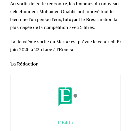
Au sortir de cette rencontre, les hommes du nouveau
sélectionneur Mohamed Ouahbi, ont prouvé tout le
bien que l’on pense d’eux, tutoyant le Brésil, nation la
plus capée de la compétition avec 5 titres.
La deuxième sortie du Maroc est prévue le vendredi 19
juin 2026 à 22h face à l’Ecosse.
La Rédaction
L'Édito