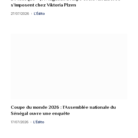
s’imposent chez Viktoria Plzen
27/07/2026
L'Édito
Coupe du monde 2026 : l’Assemblée nationale du
Sénégal ouvre une enquête
17/07/2026
L'Édito