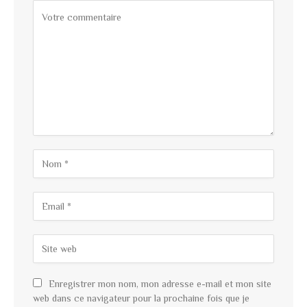
Enregistrer mon nom, mon adresse e-mail et mon site
web dans ce navigateur pour la prochaine fois que je