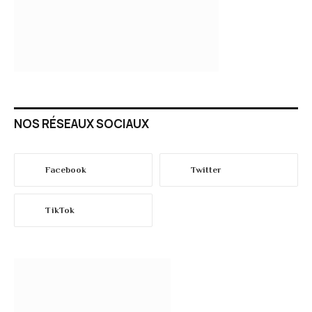
NOS RÉSEAUX SOCIAUX
Facebook
Twitter
TikTok