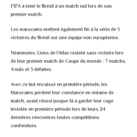
FIFA à tenir le Brésil à un match nul lors de son
premier match.
Les marocains mettent également fin à la série de 5
victoires du Brésil sur une équipe non européenne.
Néanmoins, Lions de l’Atlas restent sans victoire lors
de leur premier match de Coupe du monde : 7 matchs,
4 nuls et 3 défaites.
Avec ce but encaissé en première période, les
Marocains perdent leur constance en entame de
match, ayant réussi jusque-là à garder leur cage
inviolée en première période
lors de leurs 24
dernières rencontres toutes compétitions
confondues.