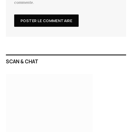
commente.
SCAN & CHAT