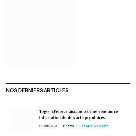
NOS DERNIERS ARTICLES
Togo : «Fefe», naissance d’une rencontre
internationale des arts populaires
06/08/2026
L'Édito
Théâtre & Scène