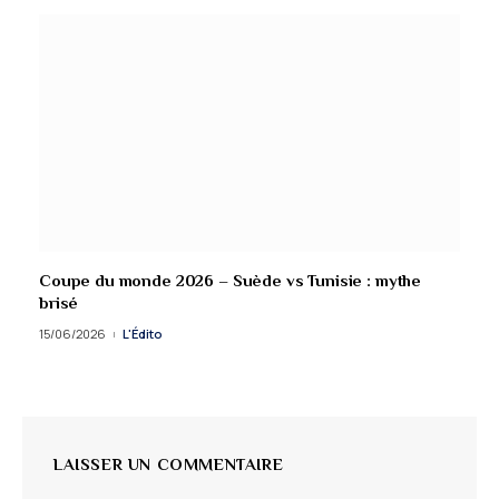
Coupe du monde 2026 – Suède vs Tunisie : mythe
brisé
15/06/2026
L'Édito
LAISSER UN COMMENTAIRE