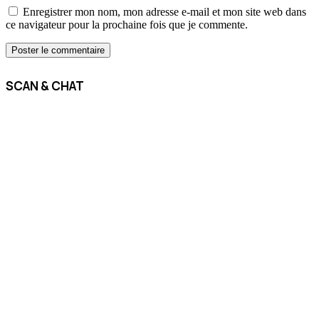
Enregistrer mon nom, mon adresse e-mail et mon site web dans
ce navigateur pour la prochaine fois que je commente.
SCAN & CHAT