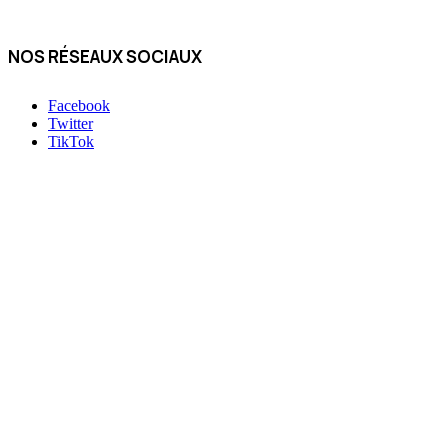
NOS RÉSEAUX SOCIAUX
Facebook
Twitter
TikTok