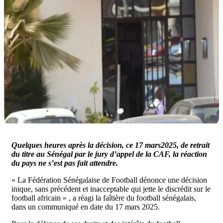
Quelques heures après la décision, ce 17 mars2025, de retrait
du titre au Sénégal par le jury d’appel de la CAF, la réaction
du pays ne s’est pas fait attendre.
« La Fédération Sénégalaise de Football dénonce une décision
inique, sans précédent et inacceptable qui jette le discrédit sur le
football africain » , a réagi la faîtière du football sénégalais,
dans un communiqué en date du 17 mars 2025.