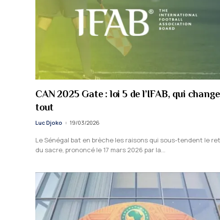
CAN 2025 Gate : loi 5 de l’IFAB, qui change
tout
Luc Djoko
19/03/2026
Le Sénégal bat en brèche les raisons qui sous-tendent le ret
du sacre, prononcé le 17 mars 2026 par la…