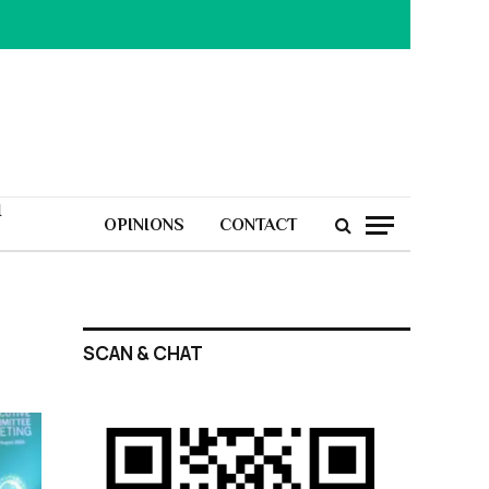
H
OPINIONS
CONTACT
SCAN & CHAT