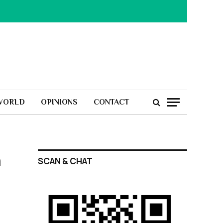
WORLD
OPINIONS
CONTACT
a
SCAN & CHAT