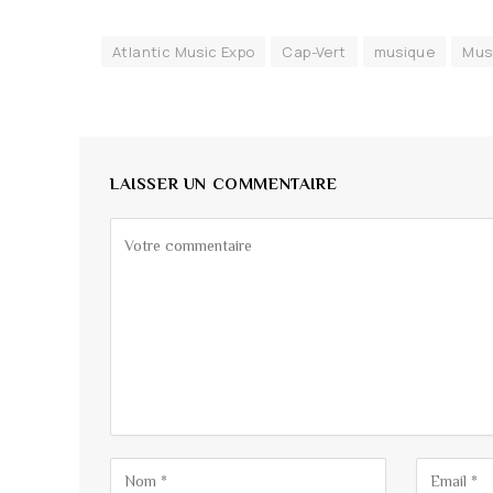
Atlantic Music Expo
Cap-Vert
musique
Musi
LAISSER UN COMMENTAIRE