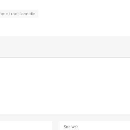
que traditionnelle