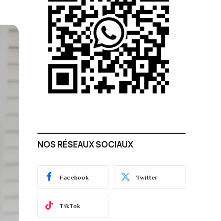
NOS RÉSEAUX SOCIAUX
Facebook
Twitter
TikTok