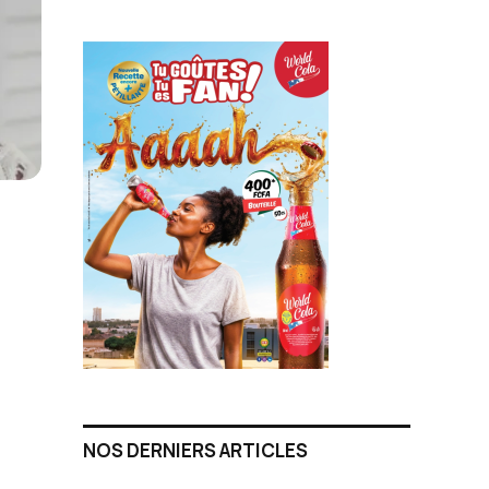
NOS DERNIERS ARTICLES