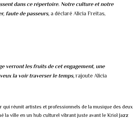
issent dans ce répertoire. Notre culture et notre
er, faute de passeurs,
a déclaré Alicia Freitas,
ge verront les fruits de cet engagement, une
 veux la voir traverser le temps,
rajoute Alicia
 qui réunit artistes et professionnels de la musique des deux
mé la ville en un hub culturel vibrant juste avant le Kriol Jazz