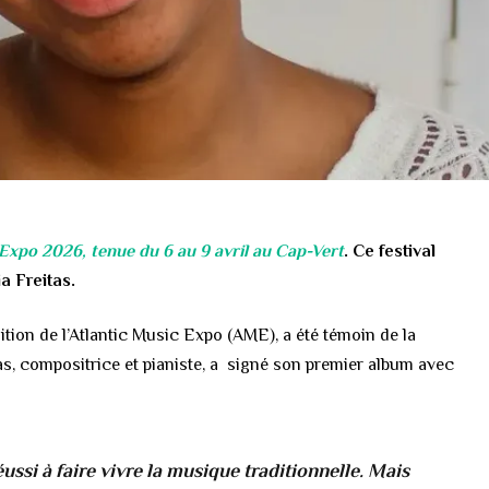
 Expo 2026, tenue du 6 au 9 avril au Cap-Vert
. Ce festival
ia Freitas.
dition de l’Atlantic Music Expo (AME), a été témoin de la
tas, compositrice et pianiste, a signé son premier album avec
ssi à faire vivre la musique traditionnelle. Mais