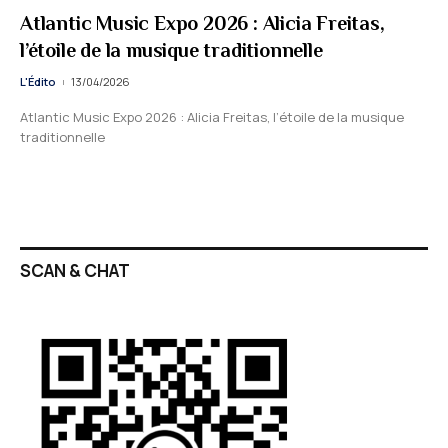
Atlantic Music Expo 2026 : Alicia Freitas,
l’étoile de la musique traditionnelle
L'Édito
13/04/2026
Atlantic Music Expo 2026 : Alicia Freitas, l’étoile de la musique
traditionnelle
SCAN & CHAT