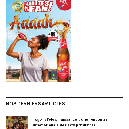
NOS DERNIERS ARTICLES
Togo : «Fefe», naissance d’une rencontre
internationale des arts populaires