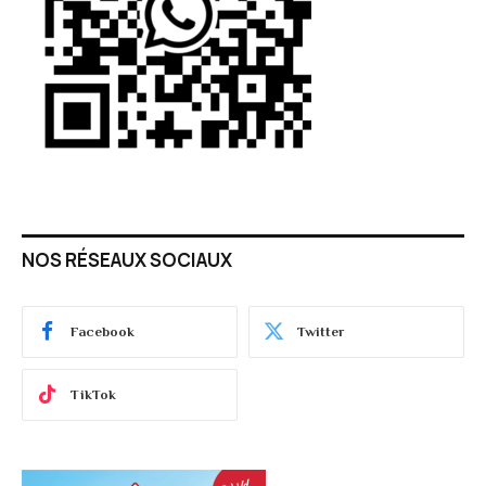
NOS RÉSEAUX SOCIAUX
Facebook
Twitter
TikTok