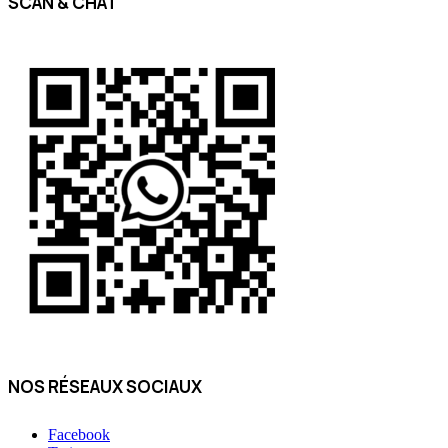
SCAN & CHAT
NOS RÉSEAUX SOCIAUX
Facebook