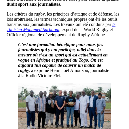
dudit sport aux journalistes.
Les critères du rugby, les principes d’attaque et de défense, les
lois arbitraires, les termes techniques propres ont été les outils
transmis aux journalistes. Les travaux ont été conduits par
le
Tunisien Mohamed Sarhaoui
, expert de la World Rugby et
Officier régional de développement de Rugby Afrique.
C’est une formation bénéfique pour nous (les
journalistes qui y ont participé, ndlr) dans la
mesure où c’est un sport qui est actuellement en
vogue en Afrique et pratiqué au Togo. On est
aujourd’hui capable de couvrir un match de
rugby,
a exprimé Henri-Joël Amouzou, journaliste
à la Radio Victoire FM.