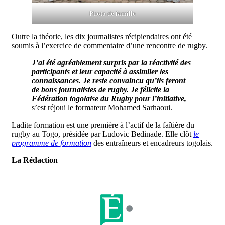
Photo de famille
Outre la théorie, les dix journalistes récipiendaires ont été
soumis à l’exercice de commentaire d’une rencontre de rugby.
J’ai été agréablement surpris par la réactivité des
participants et leur capacité à assimiler les
connaissances. Je reste convaincu qu’ils feront
de bons journalistes de rugby. Je félicite la
Fédération togolaise du Rugby pour l’initiative,
s’est réjoui le formateur Mohamed Sarhaoui.
Ladite formation est une première à l’actif de la faîtière du
rugby au Togo, présidée par Ludovic Bedinade. Elle clôt
le
programme de formation
des entraîneurs et encadreurs togolais.
La Rédaction