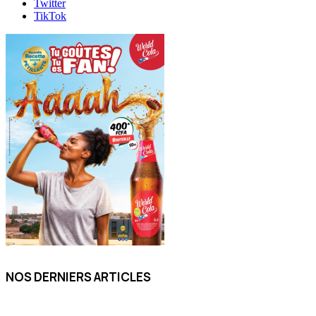
Twitter
TikTok
NOS DERNIERS ARTICLES