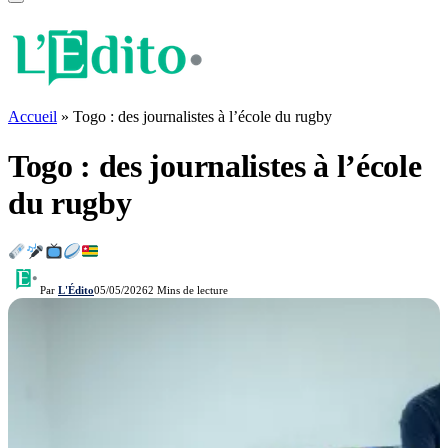
Accueil
»
Togo : des journalistes à l’école du rugby
Togo : des journalistes à l’école
du rugby
Par
L'Édito
05/05/2026
2 Mins de lecture