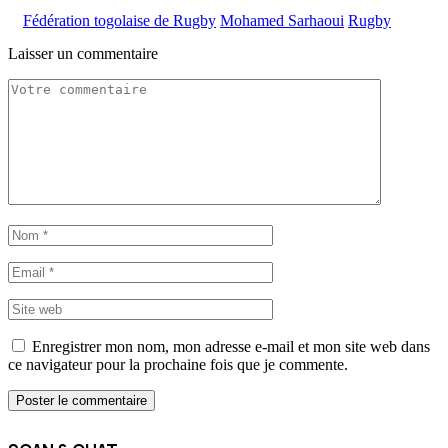
Fédération togolaise de Rugby
Mohamed Sarhaoui
Rugby
Laisser un commentaire
Enregistrer mon nom, mon adresse e-mail et mon site web dans
ce navigateur pour la prochaine fois que je commente.