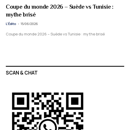
Coupe du monde 2026 – Suède vs Tunisie :
mythe brisé
L'Édito
15/06/2026
Coupe du monde 2026 – Suède vs Tunisie : mythe brisé
SCAN & CHAT