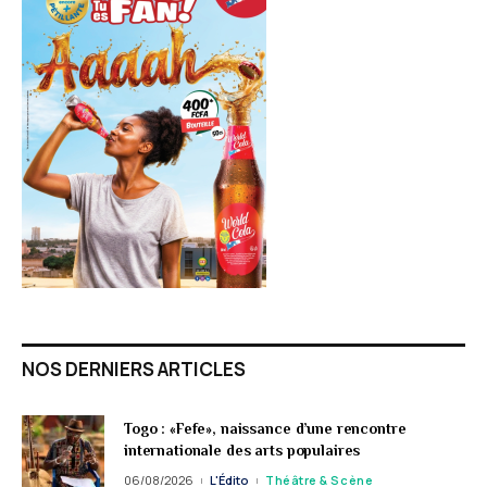
NOS DERNIERS ARTICLES
Togo : «Fefe», naissance d’une rencontre
internationale des arts populaires
06/08/2026
L'Édito
Théâtre & Scène