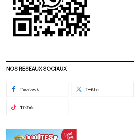
NOS RÉSEAUX SOCIAUX
Facebook
Twitter
TikTok