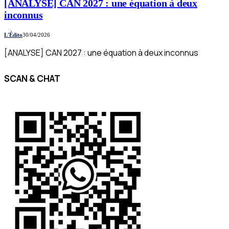
[ANALYSE] CAN 2027 : une équation à deux
inconnus
L'Édito
30/04/2026
[ANALYSE] CAN 2027 : une équation à deux inconnus
SCAN & CHAT