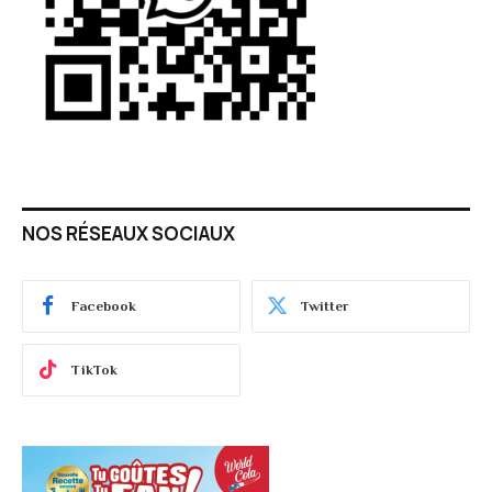
NOS RÉSEAUX SOCIAUX
Facebook
Twitter
TikTok