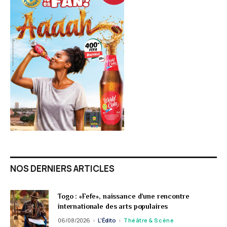
NOS DERNIERS ARTICLES
Togo : «Fefe», naissance d’une rencontre
internationale des arts populaires
06/08/2026
L'Édito
Théâtre & Scène