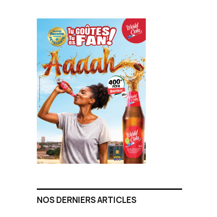
NOS DERNIERS ARTICLES