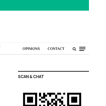
H
OPINIONS
CONTACT
SCAN & CHAT