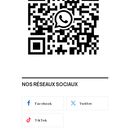
NOS RÉSEAUX SOCIAUX
Facebook
Twitter
TikTok