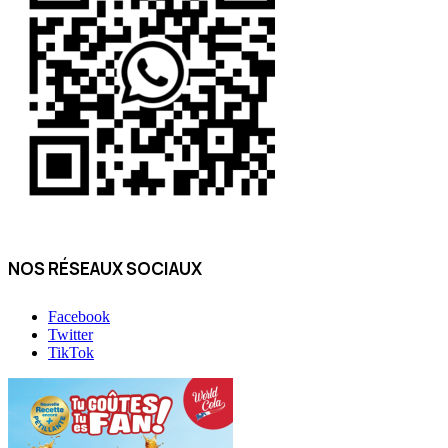
NOS RÉSEAUX SOCIAUX
Facebook
Twitter
TikTok