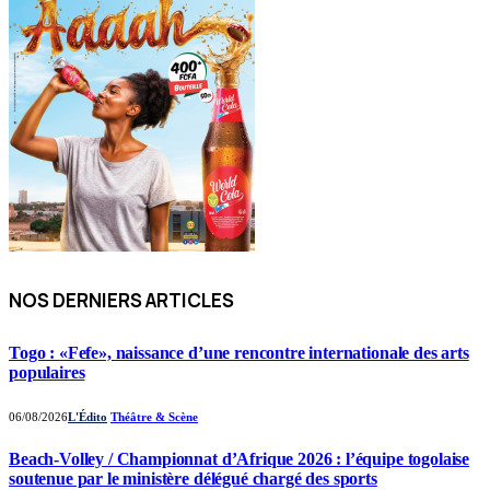
NOS DERNIERS ARTICLES
Togo : «Fefe», naissance d’une rencontre internationale des arts
populaires
06/08/2026
L'Édito
Théâtre & Scène
Beach-Volley / Championnat d’Afrique 2026 : l’équipe togolaise
soutenue par le ministère délégué chargé des sports