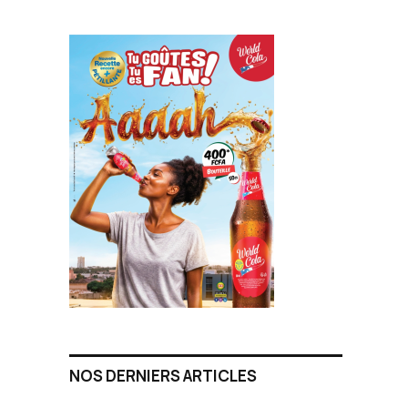
NOS DERNIERS ARTICLES