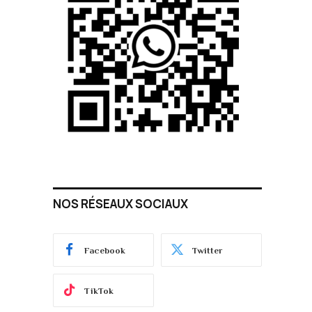
NOS RÉSEAUX SOCIAUX
Facebook
Twitter
TikTok