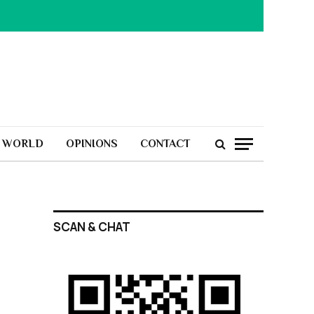
H WORLD
OPINIONS
CONTACT
SCAN & CHAT