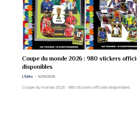
Coupe du monde 2026 : 980 stickers offici
disponibles
L'Édito
14/05/2026
Coupe du monde 2026 : 980 stickers officiels disponibles