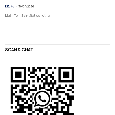
L'Édito
30/04/2026
Mali : Tom Saintfiet se retire
SCAN & CHAT