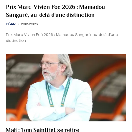
Prix Marc-Vivien Foé 2026 : Mamadou
Sangaré, au-delà d’une distinction
L'Édito
12/05/2026
Prix Marc-Vivien Foé 2026 : Mamadou Sangaré, au-delà d’une
distinction
Mali : Tom Saintfiet se retire