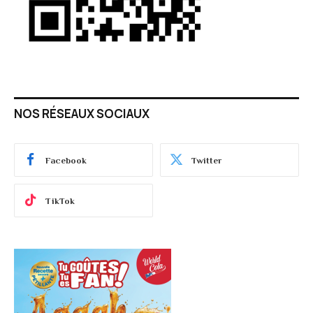
NOS RÉSEAUX SOCIAUX
Facebook
Twitter
TikTok