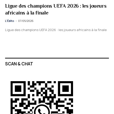
Ligue des champions UEFA 2026 : les joueurs
africains à la finale
L'Édito
07/05/2026
Ligue des champions UEFA 2026 : les joueurs africains à la finale
SCAN & CHAT