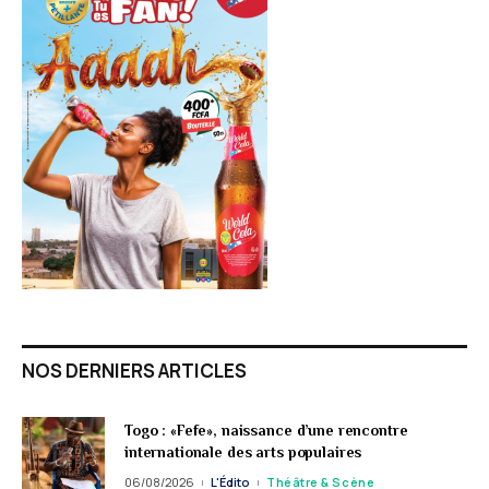
NOS DERNIERS ARTICLES
Togo : «Fefe», naissance d’une rencontre
internationale des arts populaires
06/08/2026
L'Édito
Théâtre & Scène