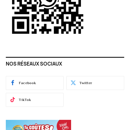
NOS RÉSEAUX SOCIAUX
Facebook
Twitter
TikTok