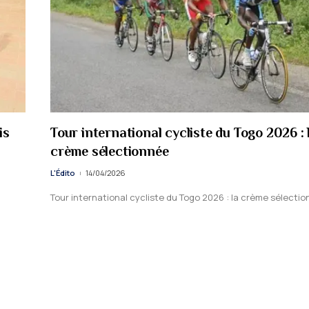
is
Tour international cycliste du Togo 2026 : 
crème sélectionnée
L'Édito
14/04/2026
Tour international cycliste du Togo 2026 : la crème sélecti