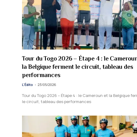
Tour du Togo 2026 – Étape 4 : le Cameroun
la Belgique ferment le circuit, tableau des
performances
L'Édito
23/05/2026
Tour du Togo 2026 – Étape 4 : le Cameroun et la Belgique fe
le circuit, tableau des performances