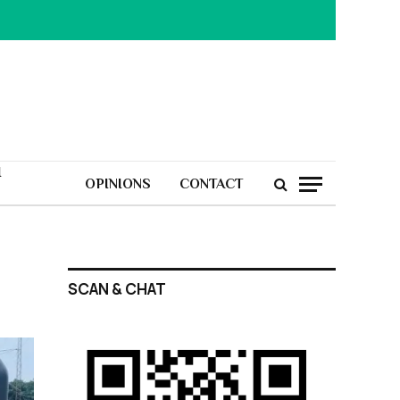
H
OPINIONS
CONTACT
SCAN & CHAT