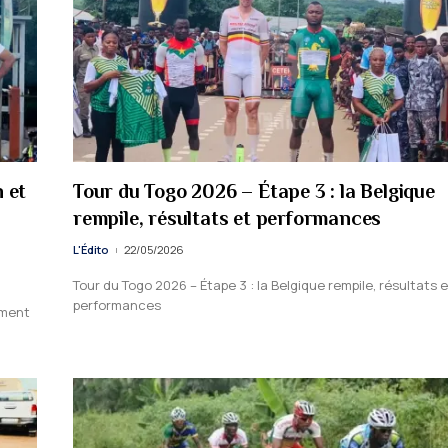
 et
Tour du Togo 2026 – Étape 3 : la Belgique
rempile, résultats et performances
L'Édito
22/05/2026
Tour du Togo 2026 – Étape 3 : la Belgique rempile, résultats e
performances
rment