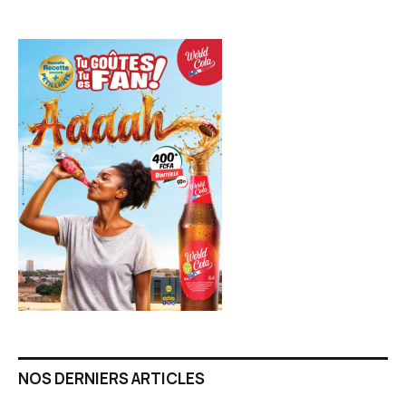
NOS DERNIERS ARTICLES