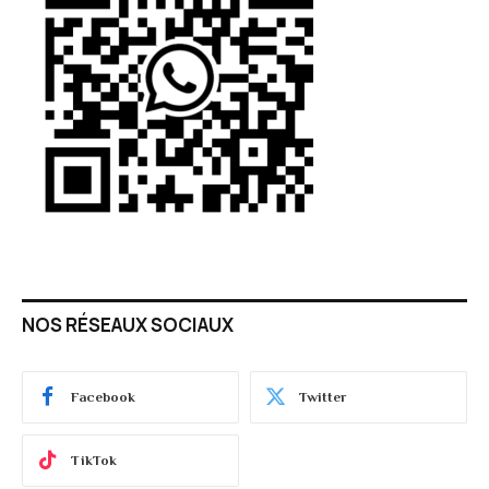
NOS RÉSEAUX SOCIAUX
Facebook
Twitter
TikTok