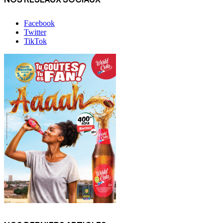
Facebook
Twitter
TikTok