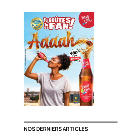
NOS DERNIERS ARTICLES