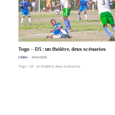
Togo – D3 : un théâtre, deux scénarios
L'Édito
25/04/2026
Togo – D3 : un théâtre, deux scénarios