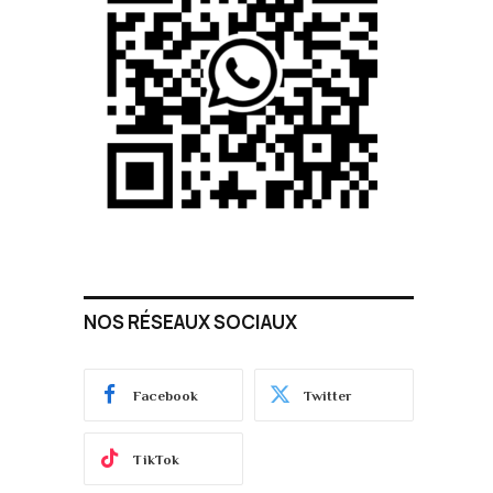
NOS RÉSEAUX SOCIAUX
Facebook
Twitter
TikTok