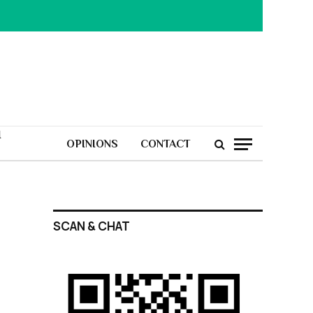
H
OPINIONS
CONTACT
SCAN & CHAT