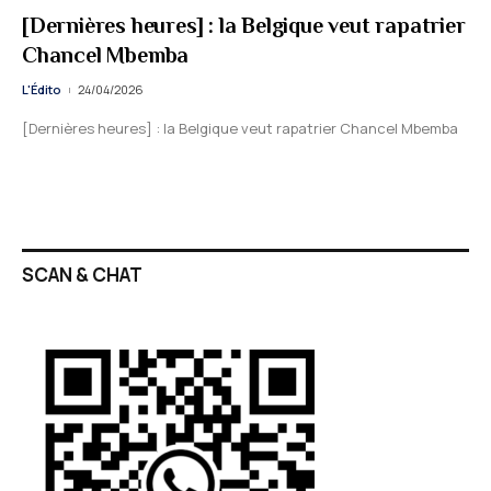
[Dernières heures] : la Belgique veut rapatrier
Chancel Mbemba
L'Édito
24/04/2026
[Dernières heures] : la Belgique veut rapatrier Chancel Mbemba
SCAN & CHAT