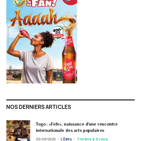
NOS DERNIERS ARTICLES
Togo : «Fefe», naissance d’une rencontre
internationale des arts populaires
06/08/2026
L'Édito
Théâtre & Scène