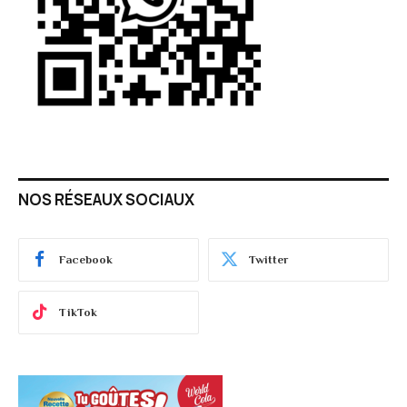
NOS RÉSEAUX SOCIAUX
Facebook
Twitter
TikTok