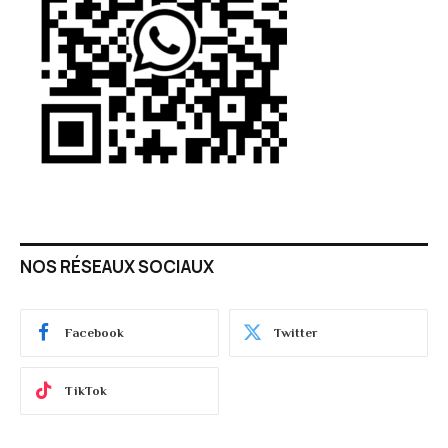
NOS RÉSEAUX SOCIAUX
Facebook
Twitter
TikTok