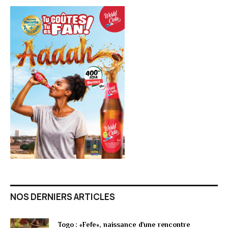
NOS DERNIERS ARTICLES
Togo : «Fefe», naissance d’une rencontre