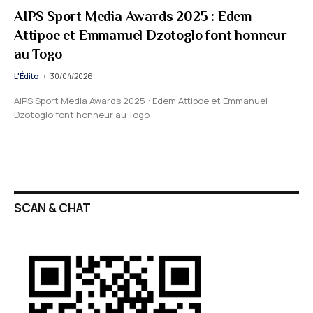
AIPS Sport Media Awards 2025 : Edem
Attipoe et Emmanuel Dzotoglo font honneur
au Togo
L'Édito
30/04/2026
AIPS Sport Media Awards 2025 : Edem Attipoe et Emmanuel
Dzotoglo font honneur au Togo
SCAN & CHAT