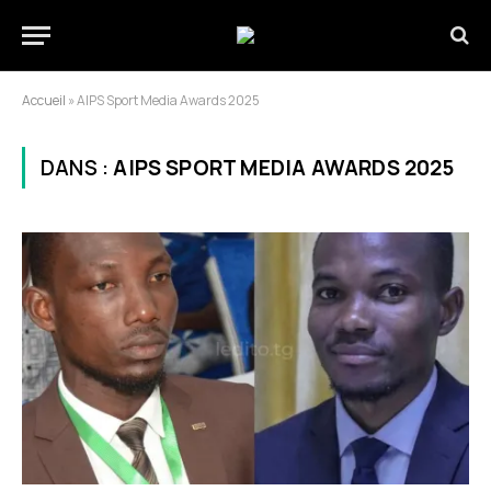
Accueil
»
AIPS Sport Media Awards 2025
DANS :
AIPS SPORT MEDIA AWARDS 2025