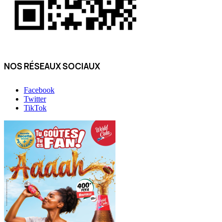
NOS RÉSEAUX SOCIAUX
Facebook
Twitter
TikTok