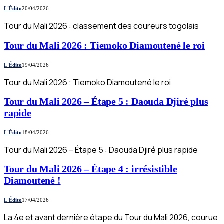
L'Édito
20/04/2026
Tour du Mali 2026 : classement des coureurs togolais
Tour du Mali 2026 : Tiemoko Diamoutené le roi
L'Édito
19/04/2026
Tour du Mali 2026 : Tiemoko Diamoutené le roi
Tour du Mali 2026 – Étape 5 : Daouda Djiré plus
rapide
L'Édito
18/04/2026
Tour du Mali 2026 – Étape 5 : Daouda Djiré plus rapide
Tour du Mali 2026 – Étape 4 : irrésistible
Diamoutené !
L'Édito
17/04/2026
La 4e et avant dernière étape du Tour du Mali 2026, courue