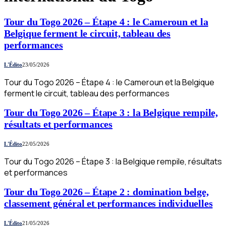
Tour du Togo 2026 – Étape 4 : le Cameroun et la
Belgique ferment le circuit, tableau des
performances
L'Édito
23/05/2026
Tour du Togo 2026 – Étape 4 : le Cameroun et la Belgique
ferment le circuit, tableau des performances
Tour du Togo 2026 – Étape 3 : la Belgique rempile,
résultats et performances
L'Édito
22/05/2026
Tour du Togo 2026 – Étape 3 : la Belgique rempile, résultats
et performances
Tour du Togo 2026 – Étape 2 : domination belge,
classement général et performances individuelles
L'Édito
21/05/2026