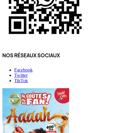
NOS RÉSEAUX SOCIAUX
Facebook
Twitter
TikTok