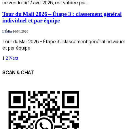
ce vendredi 17 avril 2026, est validée par…
Tour du Mali 2026 – Étape 3 : classement général
individuel et par équipe
L'Édito
16/04/2026
Tour du Mali 2026 – Étape 3 : classement général individuel
et par équipe
1
2
Next
SCAN & CHAT